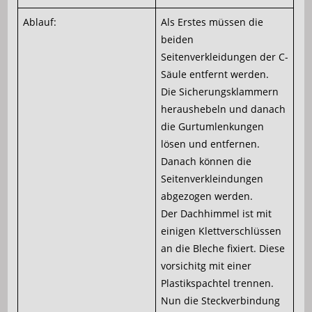
Ablauf:
Als Erstes müssen die
beiden
Seitenverkleidungen der C-
Säule entfernt werden.
Die Sicherungsklammern
heraushebeln und danach
die Gurtumlenkungen
lösen und entfernen.
Danach können die
Seitenverkleindungen
abgezogen werden.
Der Dachhimmel ist mit
einigen Klettverschlüssen
an die Bleche fixiert. Diese
vorsichitg mit einer
Plastikspachtel trennen.
Nun die Steckverbindung