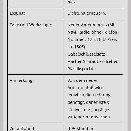
auf.
Lösung:
Dichtung erneuern.
Teile und Werkzeuge:
Neuer Antennenfuß (Mit
Navi, Radio, ohne Telefon)
Nummer: 17 84 847 Preis
ca. 150€)
Gabelschlüsselsatz
Flacher Schraubendreher
Plastikspachtel
Anmerkung:
Von dem neuen
Antennenfuß wird
lediglich die Dichtung
benötigt, daher iste s
sinnvoll die günstiges
Variante zu erwerben.
Zeitaufwand:
0,75 Stunden