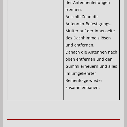
der Antennenleitungen
trennen.
Anschließend die
Antennen-Befestigungs-
Mutter auf der Innenseite
des Dachhimmels lösen
und entfernen.
Danach die Antennen nach
oben entfernen und den
Gummi erneuern und alles
im umgekehrter
Reihenfolge wieder
zusammenbauen.