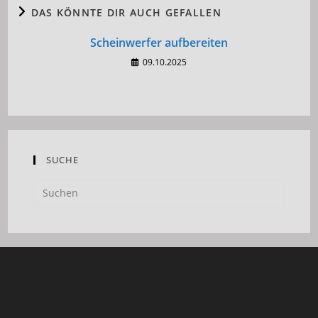
DAS KÖNNTE DIR AUCH GEFALLEN
Scheinwerfer aufbereiten
09.10.2025
SUCHE