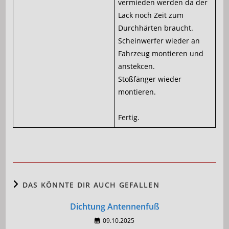
vermieden werden da der
Lack noch Zeit zum
Durchhärten braucht.
Scheinwerfer wieder an
Fahrzeug montieren und
anstekcen.
Stoßfänger wieder
montieren.
Fertig.
DAS KÖNNTE DIR AUCH GEFALLEN
Dichtung Antennenfuß
09.10.2025