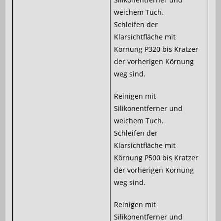
weichem Tuch.
Schleifen der
Klarsichtfläche mit
Körnung P320 bis Kratzer
der vorherigen Körnung
weg sind.
Reinigen mit
Silikonentferner und
weichem Tuch.
Schleifen der
Klarsichtfläche mit
Körnung P500 bis Kratzer
der vorherigen Körnung
weg sind.
Reinigen mit
Silikonentferner und