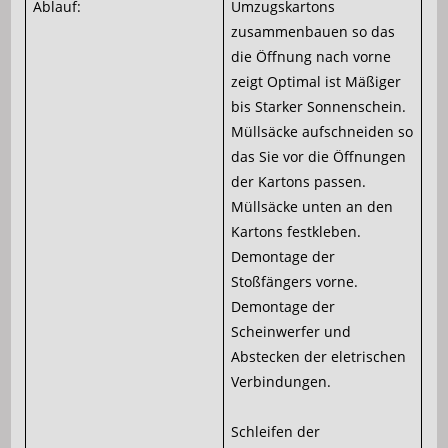
Ablauf:
Umzugskartons
zusammenbauen so das
die Öffnung nach vorne
zeigt Optimal ist Mäßiger
bis Starker Sonnenschein.
Müllsäcke aufschneiden so
das Sie vor die Öffnungen
der Kartons passen.
Müllsäcke unten an den
Kartons festkleben.
Demontage der
Stoßfängers vorne.
Demontage der
Scheinwerfer und
Abstecken der eletrischen
Verbindungen.
Schleifen der