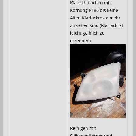
Klarsichtflächen mit
Körnung P180 bis keine
Alten Klarlackreste mehr
zu sehen sind (Klarlack ist
leicht gelblich zu
erkennen).
Reinigen mit
Silikonentferner und