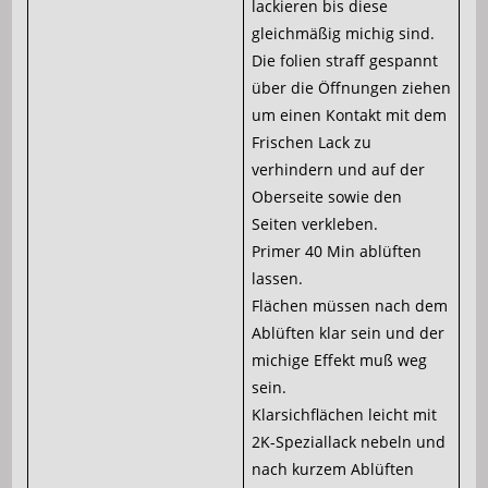
lackieren bis diese
gleichmäßig michig sind.
Die folien straff gespannt
über die Öffnungen ziehen
um einen Kontakt mit dem
Frischen Lack zu
verhindern und auf der
Oberseite sowie den
Seiten verkleben.
Primer 40 Min ablüften
lassen.
Flächen müssen nach dem
Ablüften klar sein und der
michige Effekt muß weg
sein.
Klarsichflächen leicht mit
2K-Speziallack nebeln und
nach kurzem Ablüften