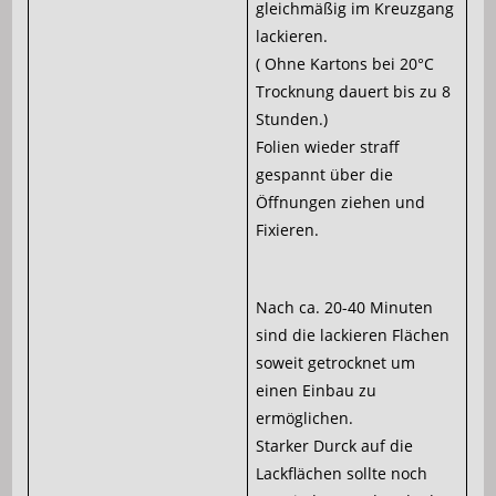
gleichmäßig im Kreuzgang
lackieren.
( Ohne Kartons bei 20°C
Trocknung dauert bis zu 8
Stunden.)
Folien wieder straff
gespannt über die
Öffnungen ziehen und
Fixieren.
Nach ca. 20-40 Minuten
sind die lackieren Flächen
soweit getrocknet um
einen Einbau zu
ermöglichen.
Starker Durck auf die
Lackflächen sollte noch