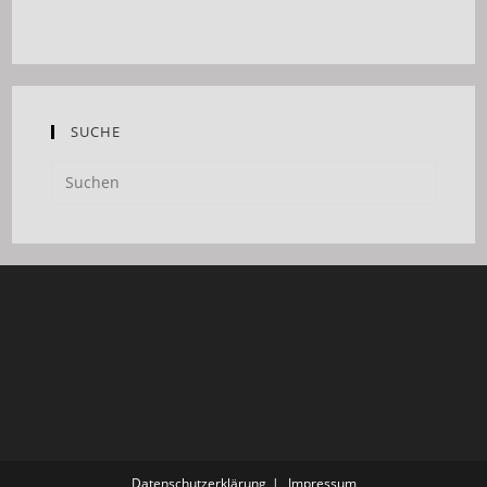
SUCHE
Datenschutzerklärung
Impressum