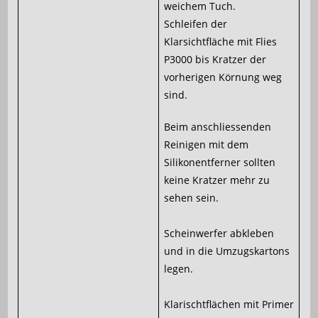
weichem Tuch.
Schleifen der
Klarsichtfläche mit Flies
P3000 bis Kratzer der
vorherigen Körnung weg
sind.
Beim anschliessenden
Reinigen mit dem
Silikonentferner sollten
keine Kratzer mehr zu
sehen sein.
Scheinwerfer abkleben
und in die Umzugskartons
legen.
Klarischtflächen mit Primer