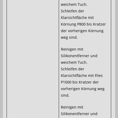
weichem Tuch.
Schleifen der
Klarsichtfläche mit
Körnung P800 bis Kratzer
der vorherigen Körnung
weg sind.
Reinigen mit
Silikonentferner und
weichem Tuch.
Schleifen der
Klarsichtfläche mit Flies
P1000 bis Kratzer der
vorherigen Körnung weg
sind.
Reinigen mit
Silikonentferner und